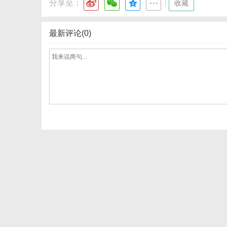
分享至：
|
收藏
最新评论(0)