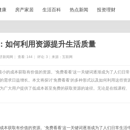
健康
房产家居
生活百科
热点新闻
投资理财
：如何利用资源提升生活质量
济新闻网
|
查看:
144
|
评论:
3
|
来源：互联网
最小的成本获取有价值的资源。'免费看看'这一关键词逐渐成为了人们日常
的需求日益增长。本文将探讨'免费看看'的多种形式以及如何利用这些资
为广大用户提供了低成本甚至免费的获取资源的途径。无论是在线课程、
成本获取有价值的资源。'免费看看'这一关键词逐渐成为了人们日常生活