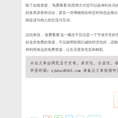
除了在线资源，'免费看看'的思维方式也可以延伸到生
的各类讲座和活动，甚至一些博物馆在特定时间也会推出
能促进与他人的交流与互动。
网
总结来说，'免费看看'这一概念不仅仅是一个节省开支
好这些免费的资源，不仅能帮助我们减轻经济负担，还能
和利用身边的免费资源，让生活更加充实和精彩。