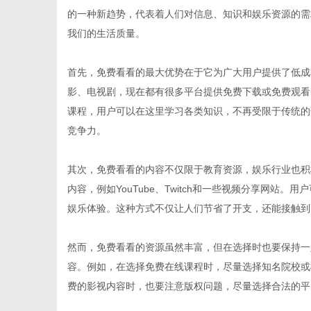
的一种新趋势，代表着人们对信息、知识和娱乐资源的需
我们的生活质量。
首先，免费看看的最大优势在于它为广大用户提供了低成
新
影、电视剧，现在都有很多平台提供免费下载或免费观看的选
课程，用户可以在这里学习各类知识，不再受限于传统的
竞争力。
其次，免费看看的内容不仅限于教育资源，娱乐行业也积
内容，例如YouTube、Twitch和一些视频分享网
娱乐体验。这种方式不仅让人们节省了开支，还能接触到
闻
然而，免费看看的资源虽然丰富，但在选择时也要保持一
容。例如，在选择免费在线课程时，尽量选择知名院校或
费的影视内容时，也要注意版权问题，尽量选择合法的平