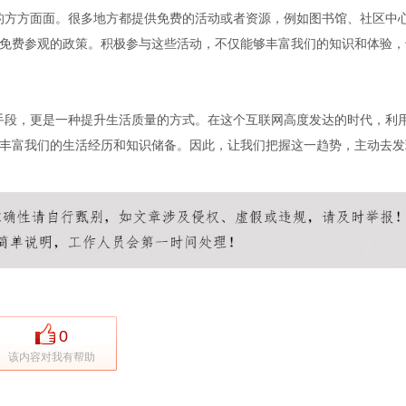
活的方方面面。很多地方都提供免费的活动或者资源，例如图书馆、社区中
免费参观的政策。积极参与这些活动，不仅能够丰富我们的知识和体验，
的手段，更是一种提升生活质量的方式。在这个互联网高度发达的时代，利
丰富我们的生活经历和知识储备。因此，让我们把握这一趋势，主动去发
0
该内容对我有帮助