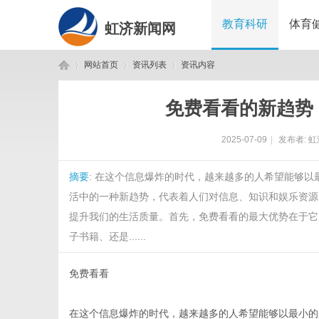
教育科研
体育
虹济新闻网
网站首页
资讯列表
资讯内容
免费看看的新趋势
虹
›
›
›
2025-07-09
|
发布者:
虹
摘要
: 在这个信息爆炸的时代，越来越多的人希望能够以
活中的一种新趋势，代表着人们对信息、知识和娱乐资源
提升我们的生活质量。首先，免费看看的最大优势在于它
子书籍、还是......
济
免费看看
在这个信息爆炸的时代，越来越多的人希望能够以最小的