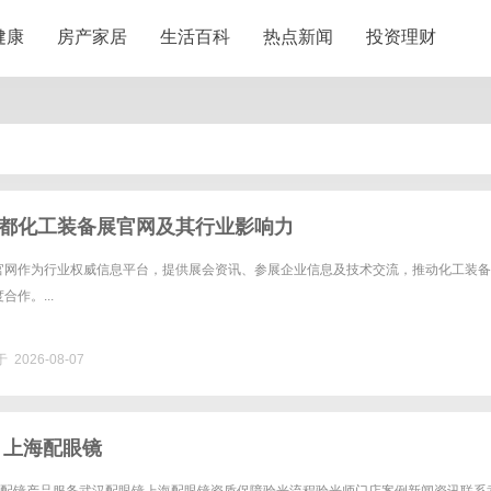
健康
房产家居
生活百科
热点新闻
投资理财
都化工装备展官网及其行业影响力
官网作为行业权威信息平台，提供展会资讯、参展企业信息及技术交流，推动化工装备
作。...
 2026-08-07
 上海配眼镜