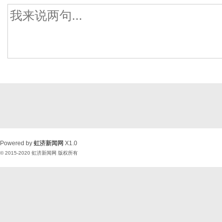
Powered by
虹济新闻网
X1.0
© 2015-2020
虹济新闻网
版权所有