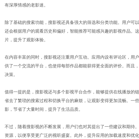
有深厚情感的老影迷。
除了基础的搜索功能，搜影视还具备强大的筛选和分类功能。用户可
网
还会根据用户的观看历史和偏好，智能推荐可能感兴趣的影视作品。
片，提升了观影体验。
在内容丰富的同时，搜影视还注重用户互动。应用内设有评论区，用
供了一个交流的平台，也使得每部作品都能获得更全面的评价。而且
决策。
值得一提的是，搜影视还与多个影视平台合作，能够提供在线播放的
省去了繁琐的搜索过程和切换平台的麻烦，让观影变得更加流畅。一
影，节省了大量时间，提升了生活品质。
不过，随着搜影视的不断发展，用户们也对其提出了一些建议和期待
资源，以便享受更广泛的视听盛宴。此外，提升应用的加载速度和优