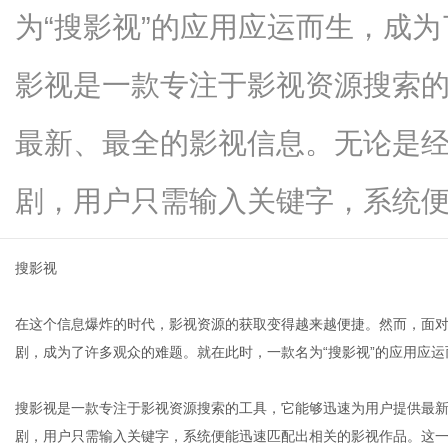
为“搜影视”的应用应运而生，成
影视是一款专注于影视资源搜索
新
最新、最全的影视信息。无论是
剧，用户只需输入关键字，系统便能迅.
搜影视
在这个信息爆炸的时代，影视资源的获取变得越来越便捷。然而，面
闻
剧，成为了许多观众的难题。就在此时，一款名为“搜影视”的应用应
搜影视是一款专注于影视资源搜索的工具，它能够迅速为用户提供最
剧，用户只需输入关键字，系统便能迅速匹配出相关的影视作品。这