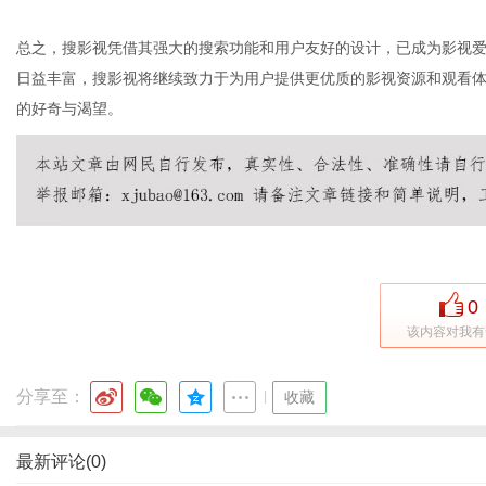
总之，搜影视凭借其强大的搜索功能和用户友好的设计，已成为影视
日益丰富，搜影视将继续致力于为用户提供更优质的影视资源和观看
的好奇与渴望。
0
该内容对我有
分享至：
|
收藏
最新评论(0)