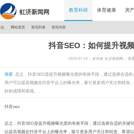
教育科研
体育健康
房
虹济新闻网
网站首页
资讯列表
资讯内容
抖音SEO：如何提升视
虹
›
›
›
2025-07-10
|
发布者:
虹济新闻网
|
查看
摘要
: 总之，抖音SEO是提升视频曝光度的有效手段，通过选择合适
用户可以提高视频在抖音平台上的曝光率，吸引更多用户关注和转发。
好的成绩和表现。...
抖音seo
济
总之，抖音SEO是提升视频曝光度的有效手段，通过选择合适的关键
以提高视频在抖音平台上的曝光率，吸引更多用户关注和转发。希望以