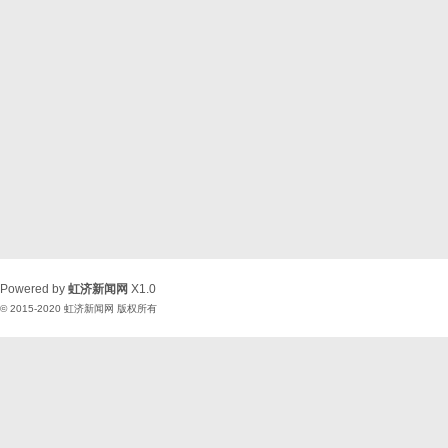
Powered by
虹济新闻网
X1.0
© 2015-2020
虹济新闻网
版权所有