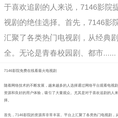
于喜欢追剧的人来说，7146影
视剧的绝佳选择。首先，7146
新
汇聚了各类热门电视剧，从经典
全。无论是青春校园剧、都市......
7146影院免费在线看最火电视剧
随着网络技术的不断发展，越来越多的人选择通过网络平台观看电视剧
闻
资源和良好的用户体验，吸引了大量观众。尤其是对于喜欢追剧的人来
择。
首先，7146影院的资源库非常丰富。平台上汇聚了各类热门电视剧