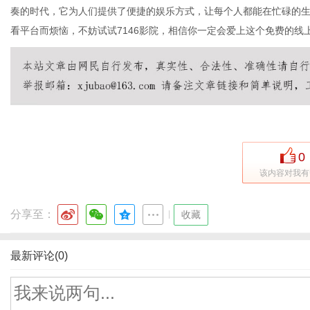
奏的时代，它为人们提供了便捷的娱乐方式，让每个人都能在忙碌的
看平台而烦恼，不妨试试7146影院，相信你一定会爱上这个免费的线
0
该内容对我有
分享至：
|
收藏
最新评论(0)