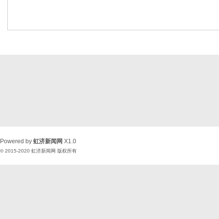
Powered by
虹济新闻网
X1.0
© 2015-2020
虹济新闻网
版权所有