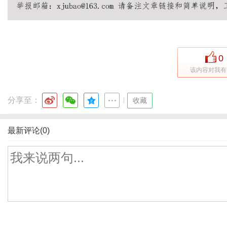
0
该内容对我有
分享至：
|
收藏
最新评论(0)