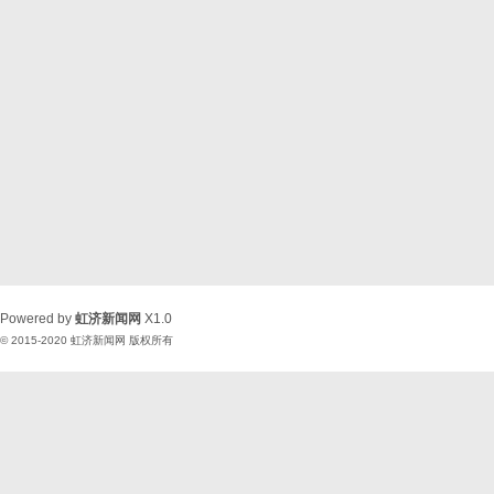
Powered by
虹济新闻网
X1.0
© 2015-2020
虹济新闻网
版权所有