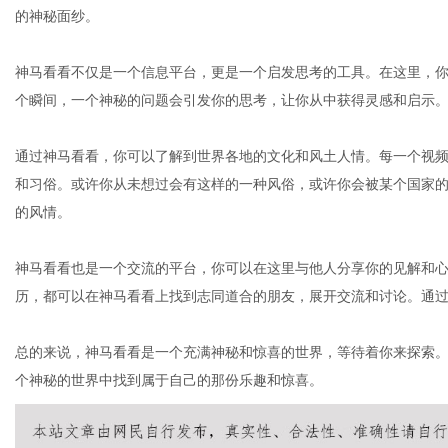
的神秘面纱。
神马看看不仅是一个信息平台，更是一个启发思考的工具。在这里，
网
个瞬间，一个神秘的问题会引发你的思考，让你从中获得灵感和启示
通过神马看看，你可以了解到世界各地的文化和风土人情。每一个视
和习俗。或许你从未想过会有这样的一种风俗，或许你会被某个国家
的风情。
神马看看也是一个交流的平台，你可以在这里与他人分享你的见解和
历，都可以在神马看看上找到志同道合的朋友，展开交流和讨论。通
总的来说，神马看看是一个充满神秘和惊喜的世界，等待着你来探索
个神秘的世界中找到属于自己的那份乐趣和惊喜。