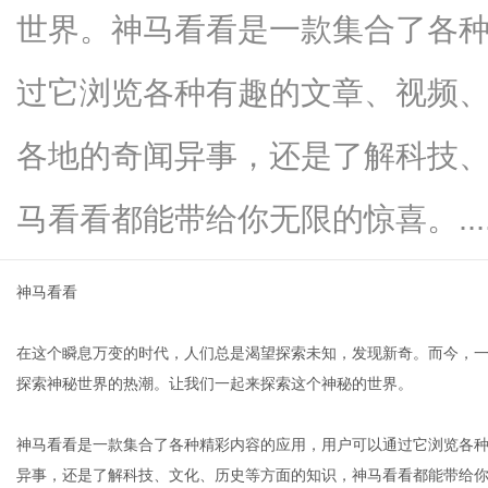
世界。神马看看是一款集合了各
过它浏览各种有趣的文章、视频
新
各地的奇闻异事，还是了解科技
马看看都能带给你无限的惊喜。.....
神马看看
在这个瞬息万变的时代，人们总是渴望探索未知，发现新奇。而今，一
闻
探索神秘世界的热潮。让我们一起来探索这个神秘的世界。
神马看看是一款集合了各种精彩内容的应用，用户可以通过它浏览各
异事，还是了解科技、文化、历史等方面的知识，神马看看都能带给