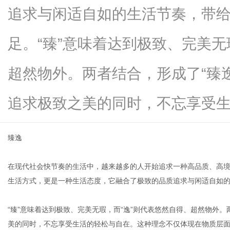
追求与闲适自如的生活节奏，带
足。“臻”意味着达到极致、完美无
新
超然物外。两者结合，形成了“臻
追求极致之美的同时，不忘享受生...
臻逸
在现代社会快节奏的生活中，越来越多的人开始追求一种高品质、高境
闻
生活方式，更是一种生活态度，它融合了极致的品质追求与闲适自如
“臻”意味着达到极致、完美无瑕，而“逸”则代表悠然自得、超然物外
美的同时，不忘享受生活的轻松与自在。这种理念不仅体现在物质层