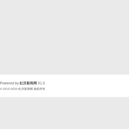
Powered by
虹济新闻网
X1.0
© 2015-2020
虹济新闻网
版权所有