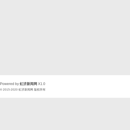
Powered by
虹济新闻网
X1.0
© 2015-2020
虹济新闻网
版权所有