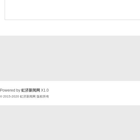
Powered by
虹济新闻网
X1.0
© 2015-2020
虹济新闻网
版权所有