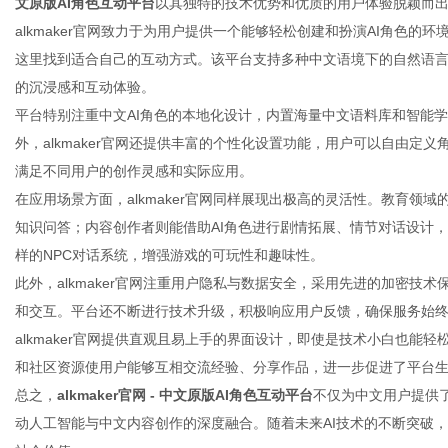
文原版AI角色互动平台
以其独特的技术优势和优质的用户体验脱颖而出
alkmaker官网致力于为用户提供一个能够轻松创建和扮演AI角色
这里找到适合自己的互动方式。该平台支持多种中文语境下的自然语言
的沉浸感和互动体验。
平台特别注重中文AI角色的本地化设计，内置海量中文语料库和智能学
新
外，alkmaker官网还提供丰富的个性化设置功能，用户可以自由
满足不同用户的创作灵感和实际应用。
在应用场景方面，alkmaker官网同样展现出极高的灵活性。教育
知识问答；内容创作者则能借助AI角色进行剧情拓展、情节对话设计
样的NPC对话系统，增强游戏的可玩性和趣味性。
此外，alkmaker官网注重用户隐私与数据安全，采用先进的加密
和交互。平台还不断进行技术升级，积极响应用户反馈，确保服务始
闻
alkmaker官网提供直观且易上手的界面设计，即使是技术小白也能
和社区资源使用户能够互相交流经验、分享作品，进一步促进了平台
总之，
alkmaker官网 - 中文原版AI角色互动平台
不仅为中文用户提供
动人工智能与中文内容创作的深度融合。随着未来AI技术的不断突破，a