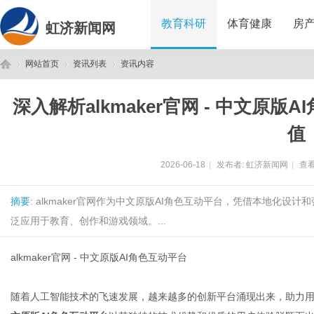
教育科研
体育健康
房
虹济新闻网
网站首页
资讯列表
资讯内容
深入解析alkmaker官网 - 中文原
虹
›
›
›
值
2026-06-18
|
发布者:
虹济新闻网
|
查看
摘要
: alkmaker官网作为中文原版AI角色互动平台，凭借本地化
泛应用于教育、创作和游戏领域。...
alkmaker官网 - 中文原版AI角色互动平台
济
随着人工智能技术的飞速发展，越来越多的创新平台涌现出来，助力用